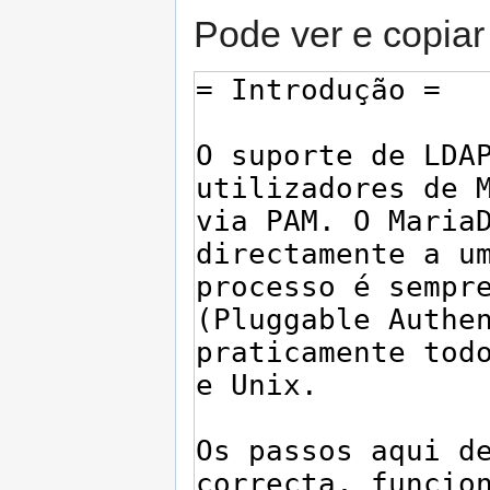
Pode ver e copiar