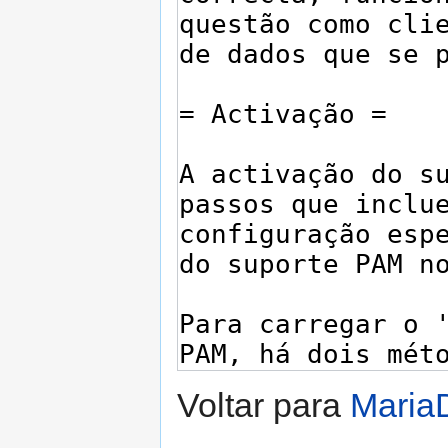
Voltar para
Maria