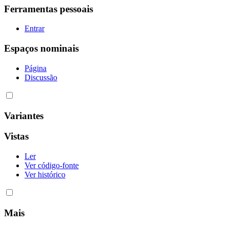
Ferramentas pessoais
Entrar
Espaços nominais
Página
Discussão
Variantes
Vistas
Ler
Ver código-fonte
Ver histórico
Mais