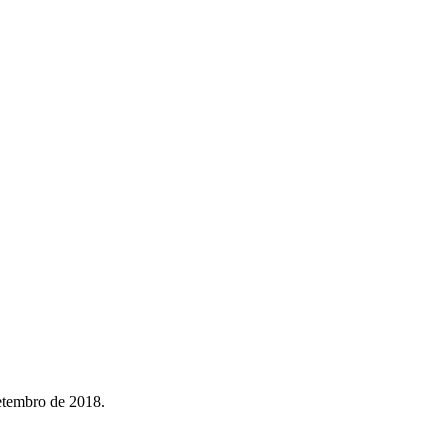
setembro de 2018.