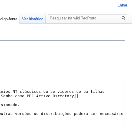
Entrar
Pesquisa
ódigo-fonte
Ver histórico