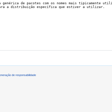
oneração de responsabilidade