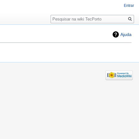
Entrar
Pesquisa
Ajuda